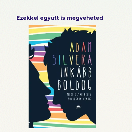
Ezekkel együtt is megveheted