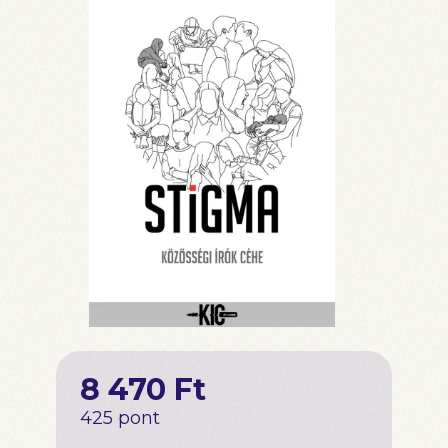
8 470 Ft
425 pont