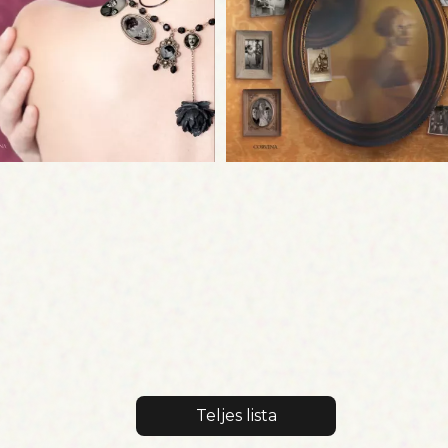
Teljes lista