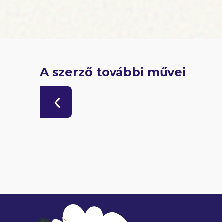
A szerző további művei