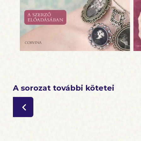
A sorozat további kötetei