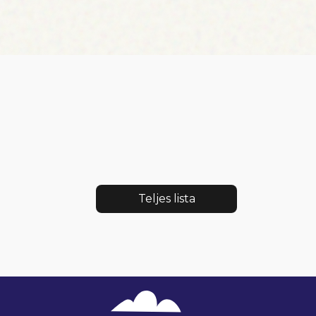
Teljes lista