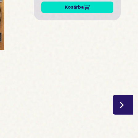
Kosárba