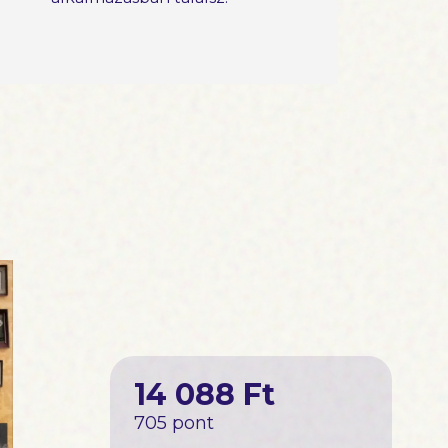
14 088 Ft
705 pont