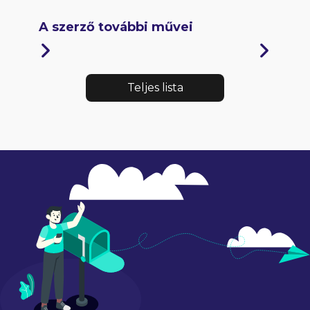
A szerző további művei
Teljes lista