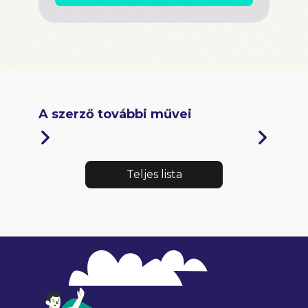
A szerző további művei
Teljes lista