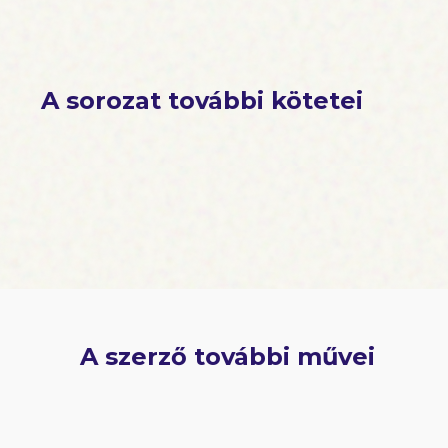
A sorozat további kötetei
A szerző további művei