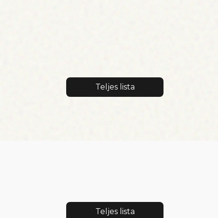
Teljes lista
Teljes lista