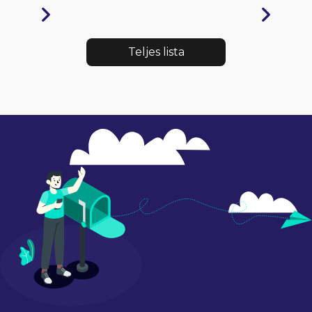
Teljes lista