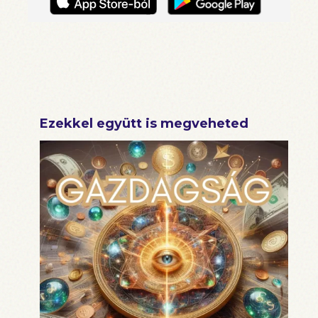
Ezekkel együtt is megveheted