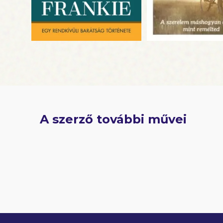
A szerző további művei