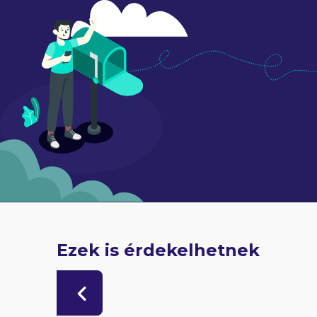
Ezek is érdekelhetnek