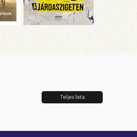
Teljes lista