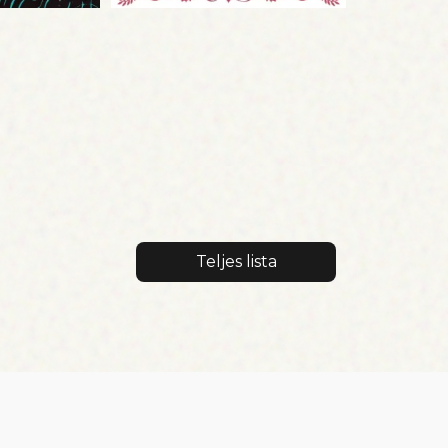
Teljes lista