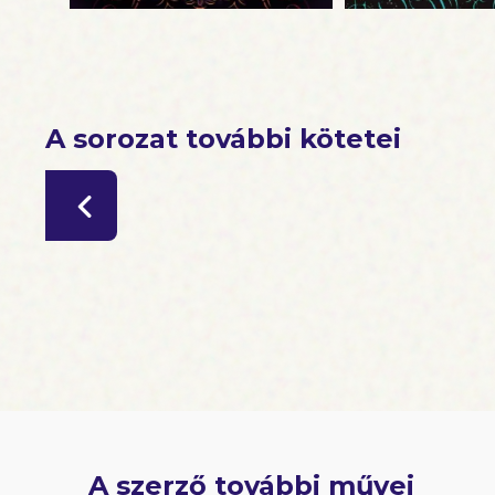
A sorozat további kötetei
A szerző további művei