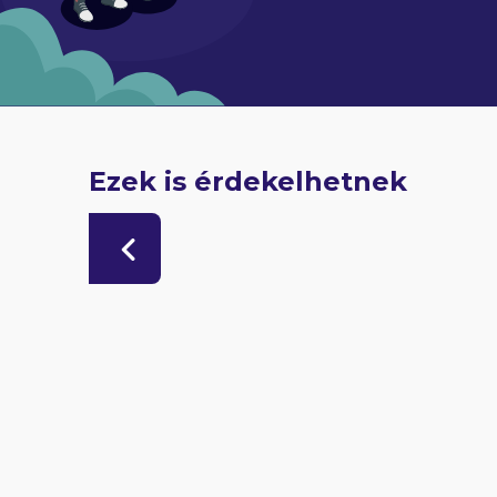
Ezek is érdekelhetnek