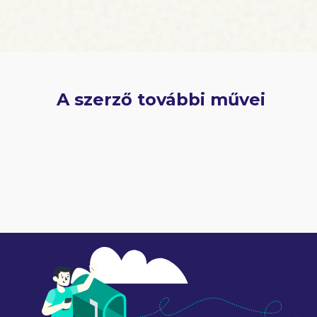
A szerző további művei