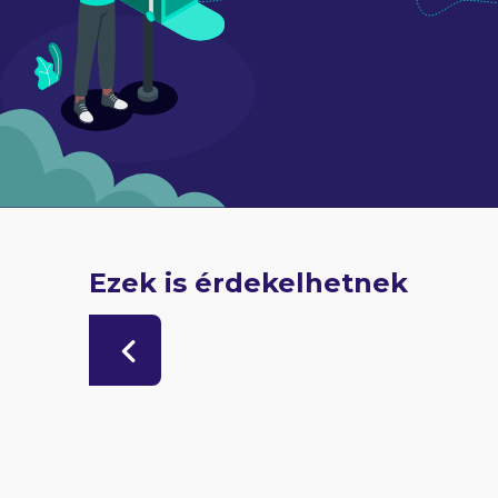
Ezek is érdekelhetnek