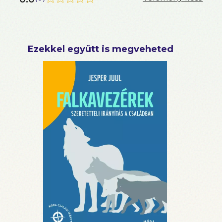
Ezekkel együtt is megveheted