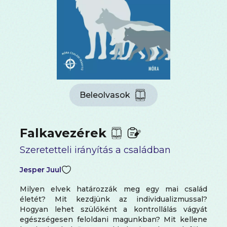
Beleolvasok
Falkavezérek
Szeretetteli irányítás a családban
Jesper Juul
Milyen elvek határozzák meg egy mai család
életét? Mit kezdjünk az individualizmussal?
Hogyan lehet szülőként a kontrollálás vágyát
egészségesen feloldani magunkban? Mit kellene