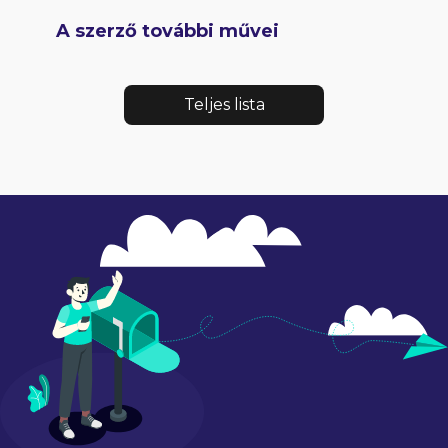
A szerző további művei
Teljes lista