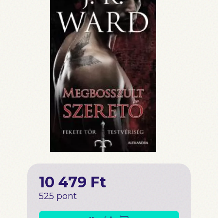
10 479 Ft
525 pont