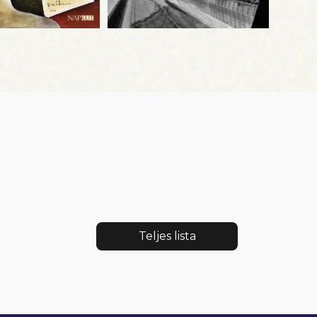
Teljes lista