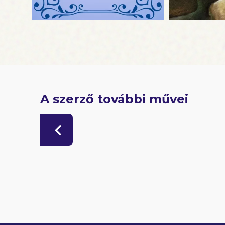
A szerző további művei