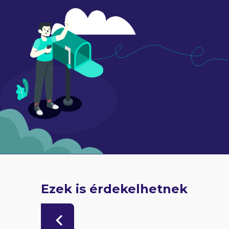
Ezek is érdekelhetnek