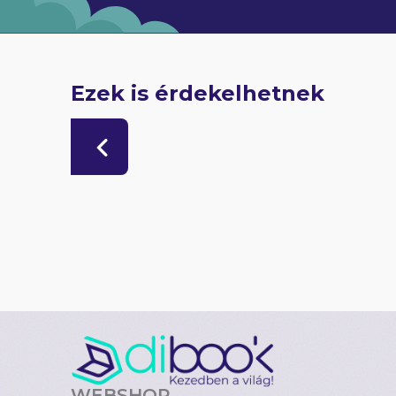
Ezek is érdekelhetnek
WEBSHOP