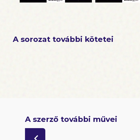
A sorozat további kötetei
A szerző további művei