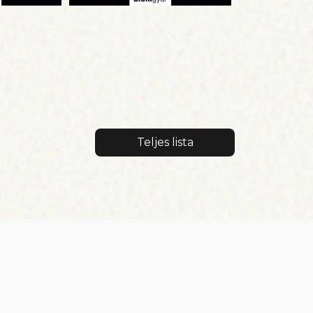
Teljes lista