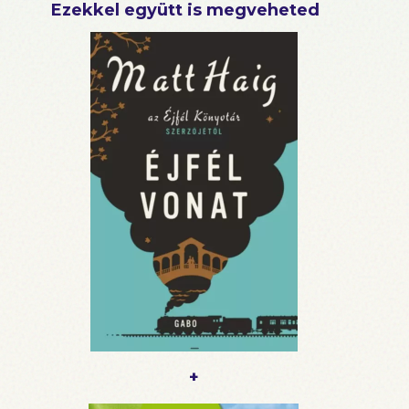
Ezekkel együtt is megveheted
+