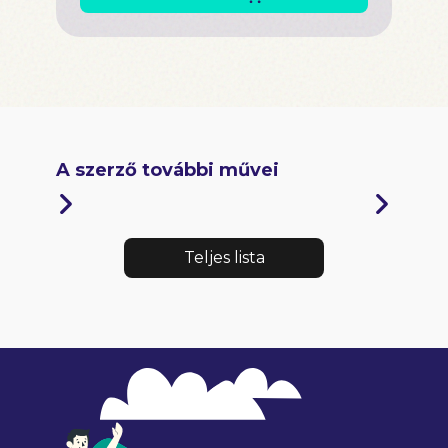
A szerző további művei
Teljes lista