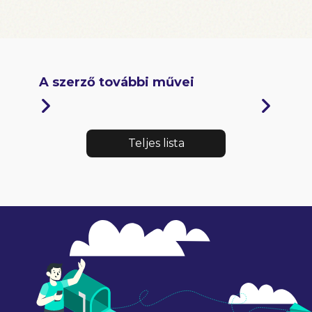
A szerző további művei
Teljes lista