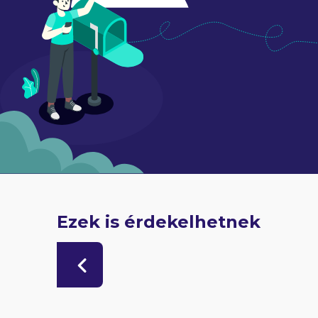
Ezek is érdekelhetnek