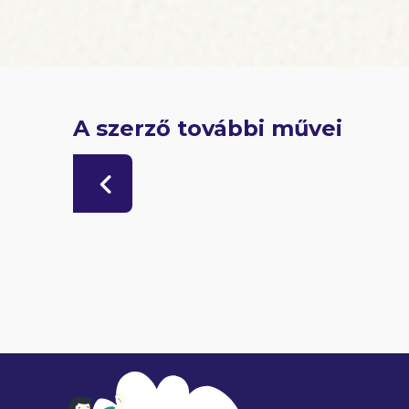
A szerző további művei