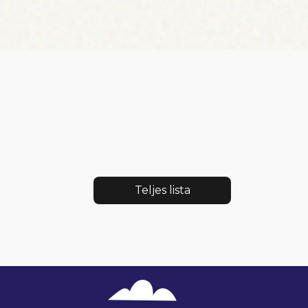
Teljes lista