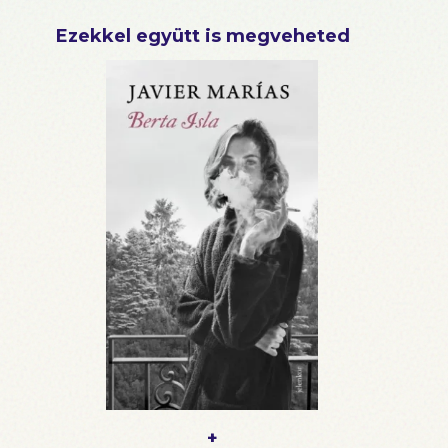
Ezekkel együtt is megveheted
+