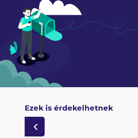
Ezek is érdekelhetnek