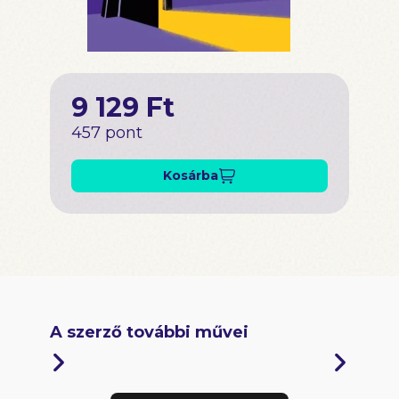
9 129 Ft
457 pont
Kosárba
A szerző további művei