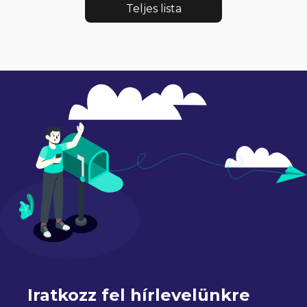
Teljes lista
Iratkozz fel hírlevelünkre 