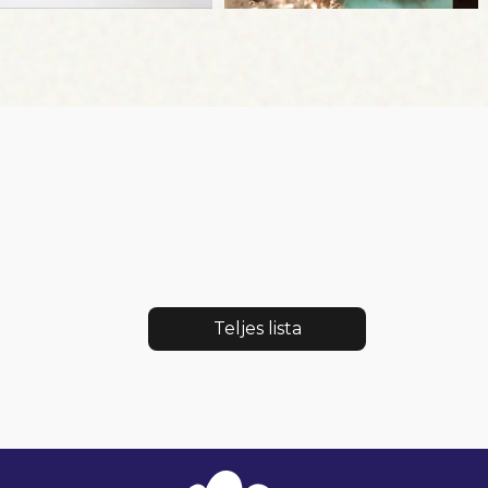
Teljes lista