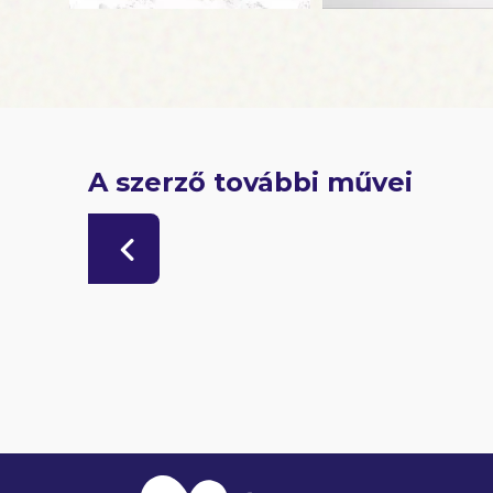
A szerző további művei