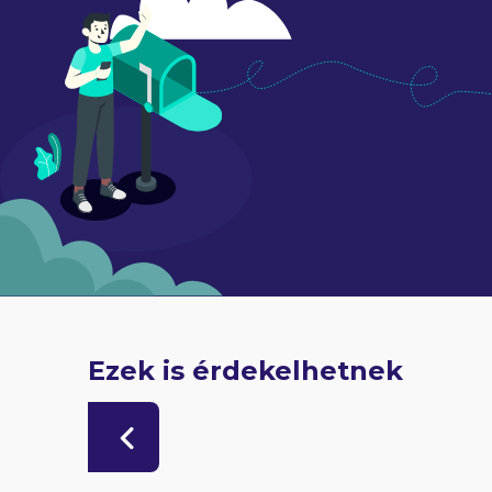
Ezek is érdekelhetnek