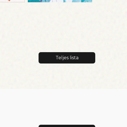
Teljes lista