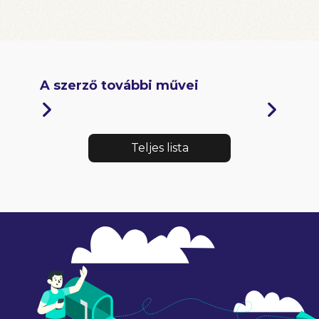
A szerző további művei
Teljes lista