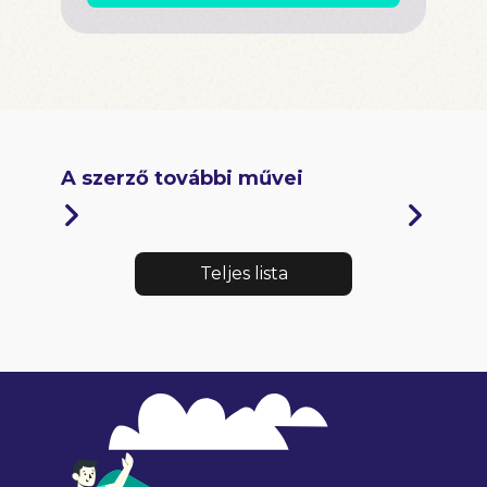
A szerző további művei
Teljes lista