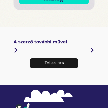
A szerző további művei
Teljes lista