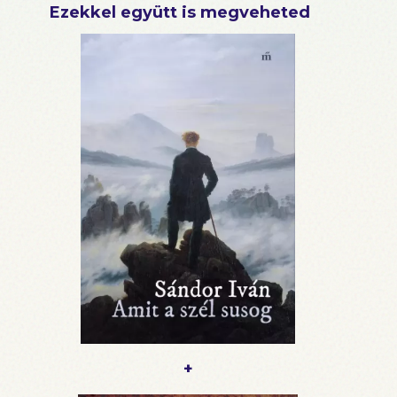
Ezekkel együtt is megveheted
+