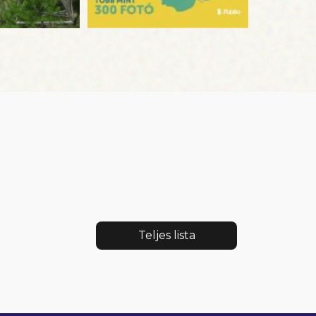
Teljes lista