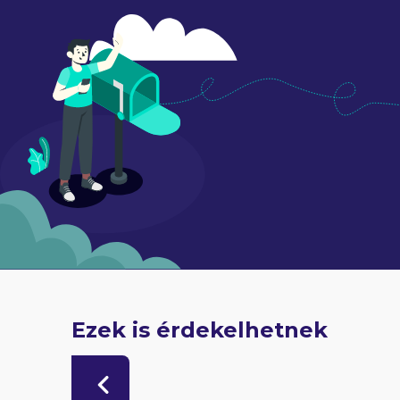
Ezek is érdekelhetnek