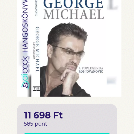
11 698 Ft
585 pont