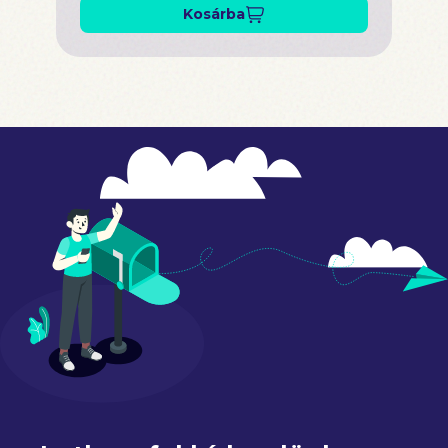
Kosárba