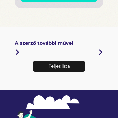
A szerző további művei
Teljes lista