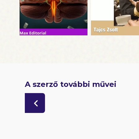
A szerző további művei