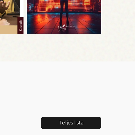
Teljes lista