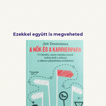
Ezekkel együtt is megveheted