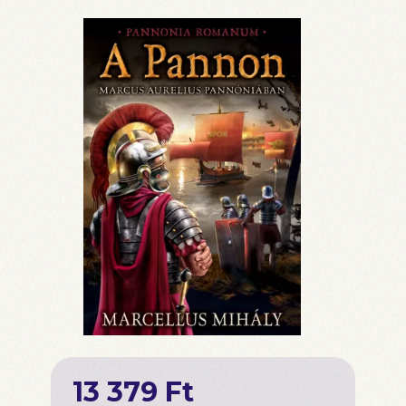
13 379 Ft