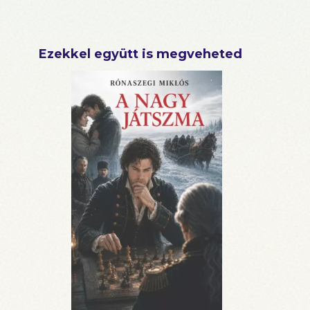
Ezekkel együtt is megveheted