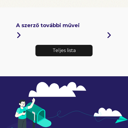
A szerző további művei
Teljes lista