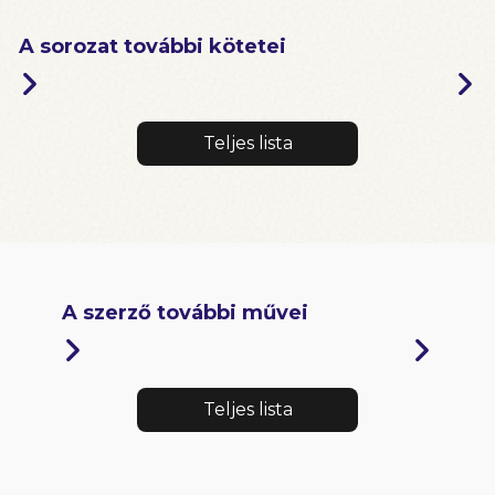
A sorozat további kötetei
Teljes lista
A szerző további művei
Teljes lista