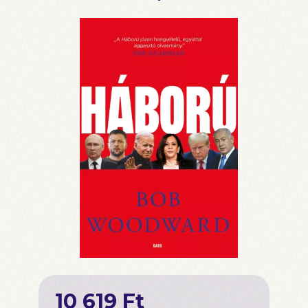
10 619 Ft