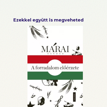
Ezekkel együtt is megveheted