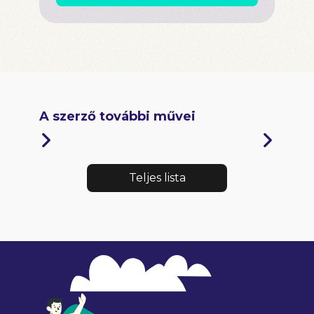
A szerző további művei
Teljes lista