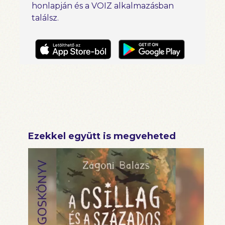
honlapján és a VOIZ alkalmazásban
találsz.
Ezekkel együtt is megveheted