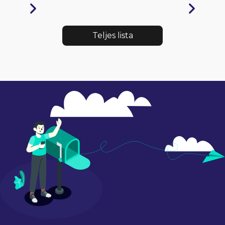
Teljes lista