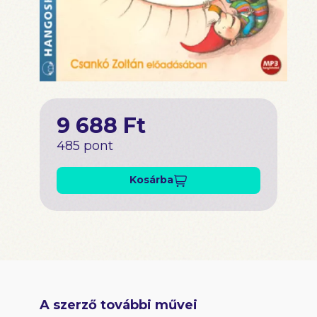
9 688 Ft
485 pont
Kosárba
A szerző további művei