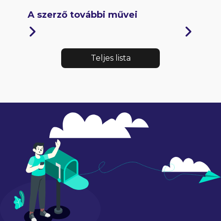
A szerző további művei
Teljes lista