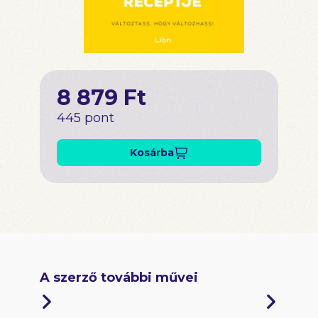
8 879 Ft
445 pont
Kosárba
A szerző további művei