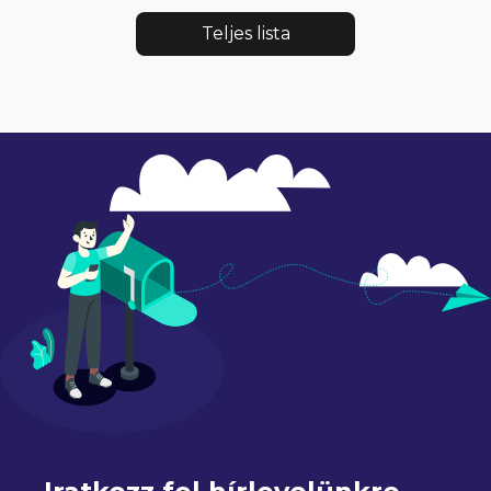
Teljes lista