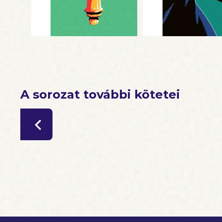
A sorozat további kötetei