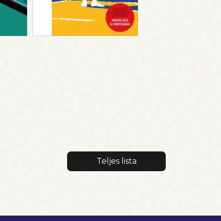
Teljes lista