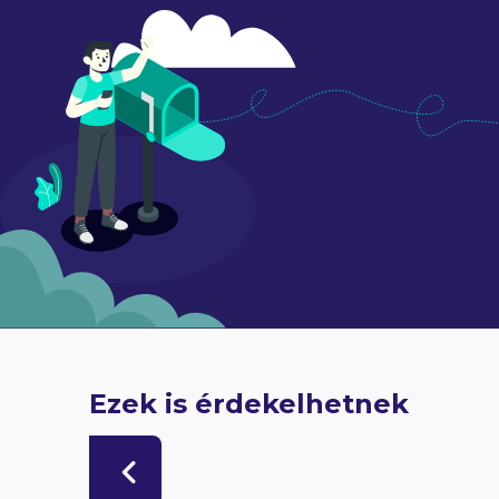
Ezek is érdekelhetnek