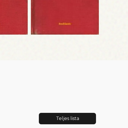
Teljes lista