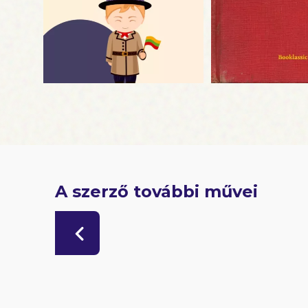
A szerző további művei