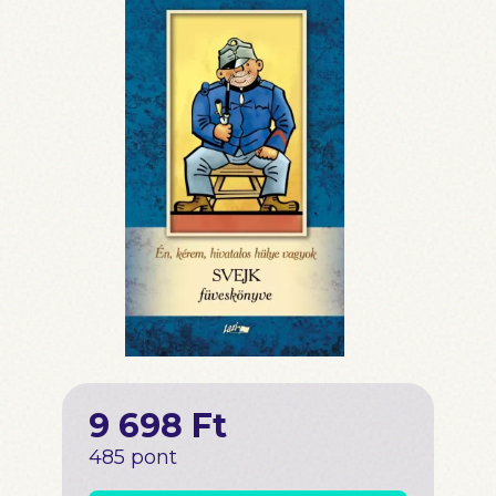
9 698 Ft
485 pont