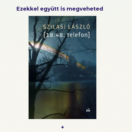
Ezekkel együtt is megveheted
+