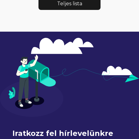
Teljes lista
Iratkozz fel hírlevelünkre 