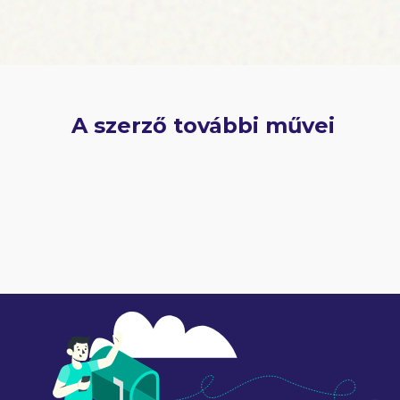
A szerző további művei