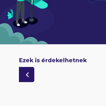
Ezek is érdekelhetnek