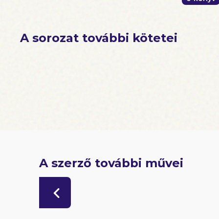
A sorozat további kötetei
A szerző további művei