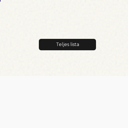
Teljes lista