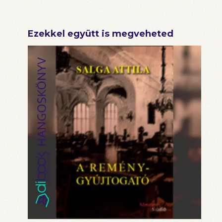
Ezekkel együtt is megveheted