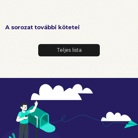
A sorozat további kötetei
Teljes lista